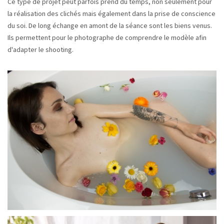
Ce type de projet peut parfois prend du temps, non seulement pour
la réalisation des clichés mais également dans la prise de conscience
du soi. De long échange en amont de la séance sont les biens venus.
Ils permettent pour le photographe de comprendre le modèle afin
d'adapter le shooting.