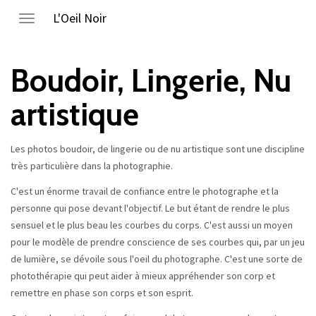
L'Oeil Noir
Toggle
navigation
Boudoir, Lingerie, Nu
artistique
Les photos boudoir, de lingerie ou de nu artistique sont une discipline
très particulière dans la photographie.
C'est un énorme travail de confiance entre le photographe et la
personne qui pose devant l'objectif. Le but étant de rendre le plus
sensuel et le plus beau les courbes du corps. C'est aussi un moyen
pour le modèle de prendre conscience de ses courbes qui, par un jeu
de lumière, se dévoile sous l'oeil du photographe. C'est une sorte de
photothérapie qui peut aider à mieux appréhender son corp et
remettre en phase son corps et son esprit.